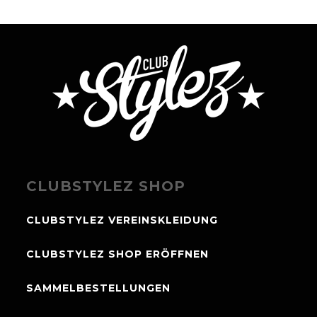
CLUBSTYLEZ SHOP
CLUBSTYLEZ VEREINSKLEIDUNG
CLUBSTYLEZ SHOP ERÖFFNEN
SAMMELBESTELLUNGEN